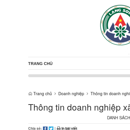
TRANG CHỦ
Trang chủ
Doanh nghiệp
Thông tin doanh nghi
Thông tin doanh nghiệp x
DANH SÁCH
Chia sẻ:
|
In bài viết