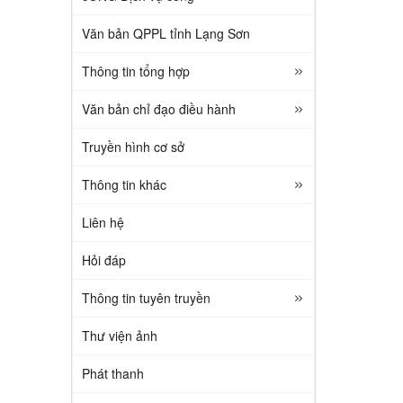
Văn bản QPPL tỉnh Lạng Sơn
Thông tin tổng hợp
Văn bản chỉ đạo điều hành
Truyền hình cơ sở
Thông tin khác
Liên hệ
Hỏi đáp
Thông tin tuyên truyền
Thư viện ảnh
Phát thanh