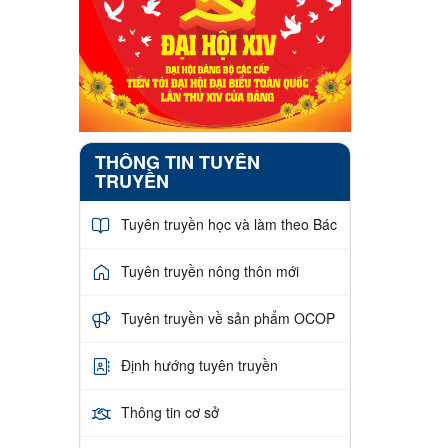
THÔNG TIN TUYÊN
TRUYỀN
Tuyên truyền học và làm theo Bác
Tuyên truyền nông thôn mới
Tuyên truyền về sản phẩm OCOP
Định hướng tuyên truyền
Thông tin cơ sở