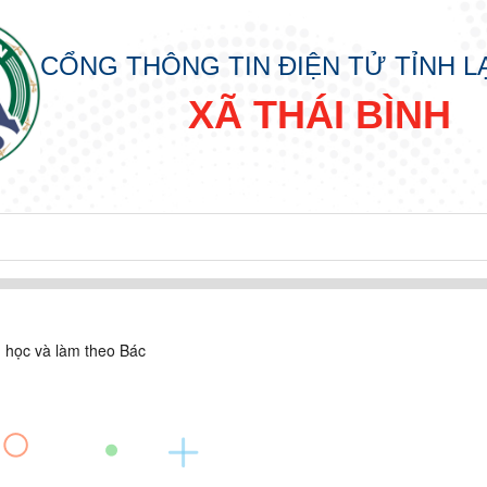
CỔNG THÔNG TIN ĐIỆN TỬ TỈNH 
XÃ THÁI BÌNH
 học và làm theo Bác