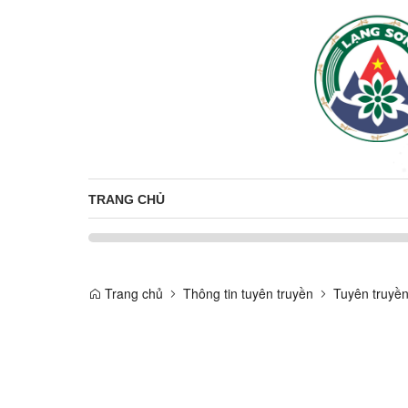
TRANG CHỦ
Trang chủ
Thông tin tuyên truyền
Tuyên truyền