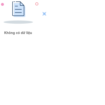
Không có dữ liệu