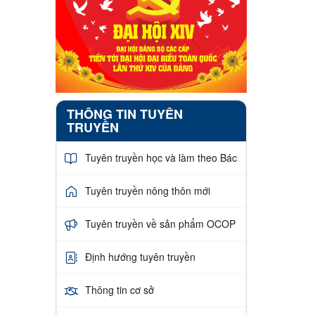
THÔNG TIN TUYÊN
TRUYỀN
Tuyên truyền học và làm theo Bác
Tuyên truyền nông thôn mới
Tuyên truyền về sản phẩm OCOP
Định hướng tuyên truyền
Thông tin cơ sở