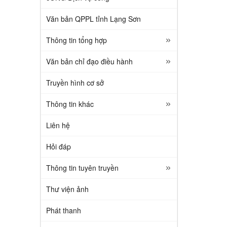
Văn bản QPPL tỉnh Lạng Sơn
Thông tin tổng hợp
Văn bản chỉ đạo điều hành
Truyền hình cơ sở
Thông tin khác
Liên hệ
Hỏi đáp
Thông tin tuyên truyền
Thư viện ảnh
Phát thanh