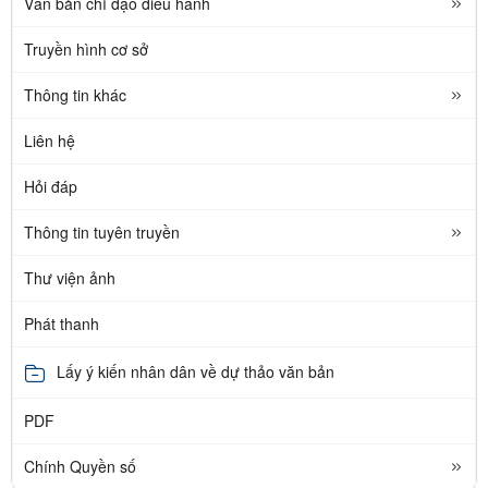
Văn bản chỉ đạo điều hành
Truyền hình cơ sở
Thông tin khác
Liên hệ
Hỏi đáp
Thông tin tuyên truyền
Thư viện ảnh
Phát thanh
Lấy ý kiến nhân dân về dự thảo văn bản
PDF
Chính Quyền số