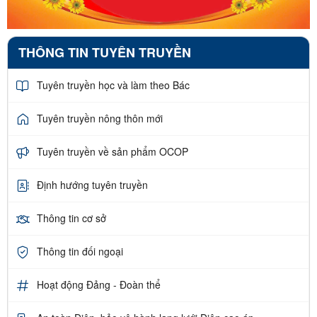
THÔNG TIN TUYÊN TRUYỀN
Tuyên truyền học và làm theo Bác
Tuyên truyền nông thôn mới
Tuyên truyền về sản phẩm OCOP
Định hướng tuyên truyền
Thông tin cơ sở
Thông tin đối ngoại
Hoạt động Đảng - Đoàn thể