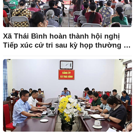
Xã Thái Bình hoàn thành hội nghị
Tiếp xúc cử tri sau kỳ họp thường lệ
giữa năm 2026