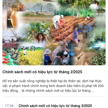
Chính sách mới có hiệu lực từ tháng 2/2025
Hỗ trợ sản xuất nông nghiệp bị thiệt hại do thiên tai, dịch hại thực
vật; vi phạm hành chính trong kinh doanh bảo hiểm bị phạt tới 200
triệu đồng... là những chính sách mới có hiệu lực từ tháng ...
17:34
Chính sách mới có hiệu lực từ tháng 3/2025