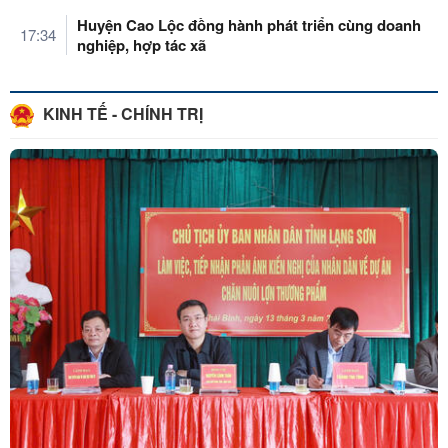
Huyện Cao Lộc đồng hành phát triển cùng doanh
17:34
nghiệp, hợp tác xã
KINH TẾ - CHÍNH TRỊ