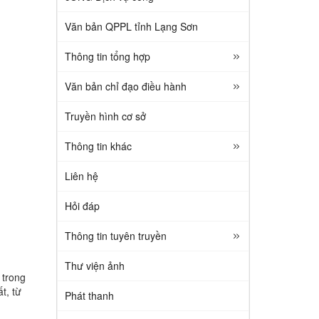
Văn bản QPPL tỉnh Lạng Sơn
Thông tin tổng hợp
Văn bản chỉ đạo điều hành
Truyền hình cơ sở
Thông tin khác
Liên hệ
Hỏi đáp
Thông tin tuyên truyền
Thư viện ảnh
 trong
t, từ
Phát thanh