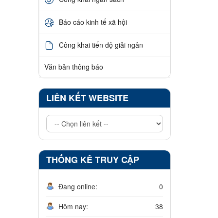
Báo cáo kinh tế xã hội
Công khai tiến độ giải ngân
Văn bản thông báo
LIÊN KẾT WEBSITE
THỐNG KÊ TRUY CẬP
Đang online:
0
Hôm nay:
38