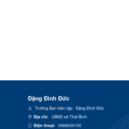
Đặng Đình Đức
Trưởng Ban biên tập:
Đặng Đình Đức
Địa chỉ:
UBND xã Thái Bình
Điện thoại:
0966020105