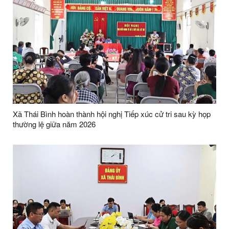
Xã Thái Bình hoàn thành hội nghị Tiếp xúc cử tri sau kỳ họp
thường lệ giữa năm 2026