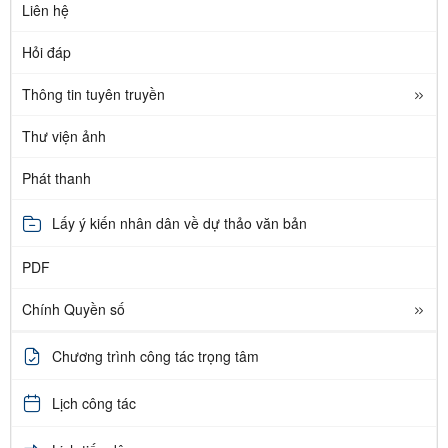
Liên hệ
Hỏi đáp
Thông tin tuyên truyền
Thư viện ảnh
Phát thanh
Lấy ý kiến nhân dân về dự thảo văn bản
PDF
Chính Quyền số
Chương trình công tác trọng tâm
Lịch công tác