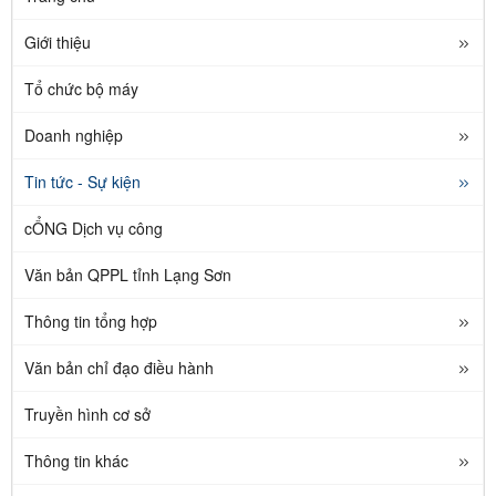
Giới thiệu
Tổ chức bộ máy
Doanh nghiệp
Tin tức - Sự kiện
cỔNG Dịch vụ công
Văn bản QPPL tỉnh Lạng Sơn
Thông tin tổng hợp
Văn bản chỉ đạo điều hành
Truyền hình cơ sở
Thông tin khác