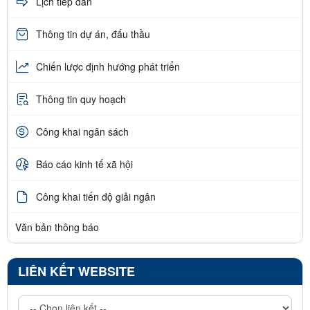
Lịch tiếp dân
Thông tin dự án, đấu thầu
Chiến lược định hướng phát triển
Thông tin quy hoạch
Công khai ngân sách
Báo cáo kinh tế xã hội
Công khai tiến độ giải ngân
Văn bản thông báo
LIÊN KẾT WEBSITE