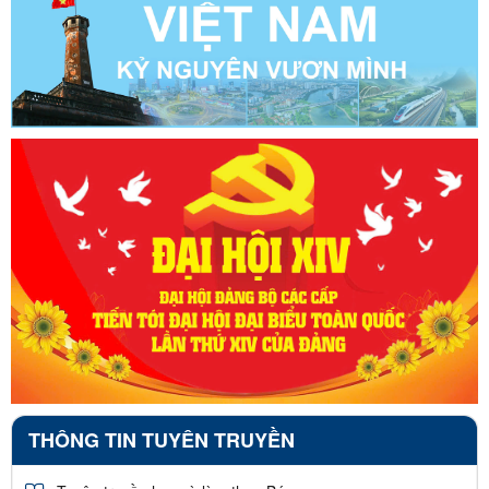
THÔNG TIN TUYÊN TRUYỀN