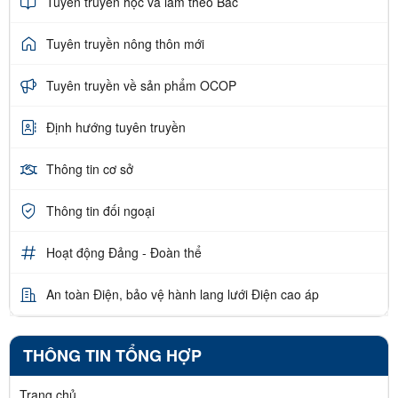
Tuyên truyền học và làm theo Bác
Tuyên truyền nông thôn mới
Tuyên truyền về sản phẩm OCOP
Định hướng tuyên truyền
Thông tin cơ sở
Thông tin đối ngoại
Hoạt động Đảng - Đoàn thể
An toàn Điện, bảo vệ hành lang lưới Điện cao áp
THÔNG TIN TỔNG HỢP
Trang chủ