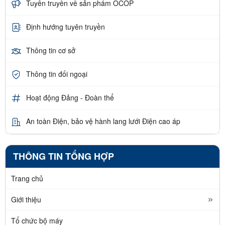
Tuyên truyền về sản phẩm OCOP
Định hướng tuyên truyền
Thông tin cơ sở
Thông tin đối ngoại
Hoạt động Đảng - Đoàn thể
An toàn Điện, bảo vệ hành lang lưới Điện cao áp
THÔNG TIN TỔNG HỢP
Trang chủ
Giới thiệu
Tổ chức bộ máy