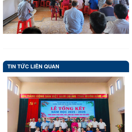
TIN TỨC LIÊN QUAN