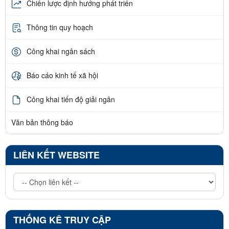
Chiến lược định hướng phát triển
Thông tin quy hoạch
Công khai ngân sách
Báo cáo kinh tế xã hội
Công khai tiến độ giải ngân
Văn bản thông báo
LIÊN KẾT WEBSITE
THỐNG KÊ TRUY CẬP