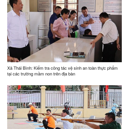
Xã Thái Bình: Kiểm tra công tác vệ sinh an toàn thực phẩm
tại các trường mầm non trên địa bàn