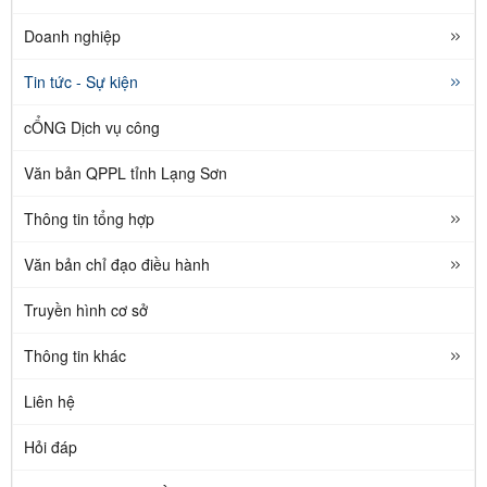
Doanh nghiệp
Tin tức - Sự kiện
cỔNG Dịch vụ công
Văn bản QPPL tỉnh Lạng Sơn
Thông tin tổng hợp
Văn bản chỉ đạo điều hành
Truyền hình cơ sở
Thông tin khác
Liên hệ
Hỏi đáp