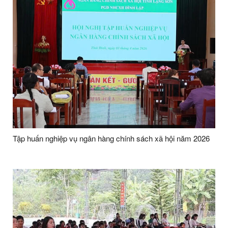
Tập huấn nghiệp vụ ngân hàng chính sách xã hội năm 2026