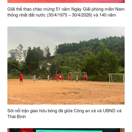
Giải thể thao chào mừng 51 năm Ngày Giải phóng miền Nam
thống nhất đất nước (30/4/1975 – 30/4/2026) và 140 năm
ngày Quốc tế lao động 01/05.
Sôi nổi trận giao hữu bóng đá giữa Công an xã và UBND xã
Thái Bình