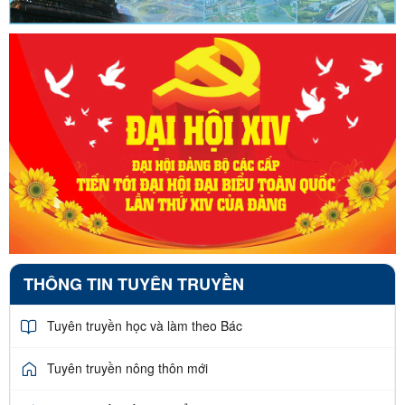
THÔNG TIN TUYÊN TRUYỀN
Tuyên truyền học và làm theo Bác
Tuyên truyền nông thôn mới