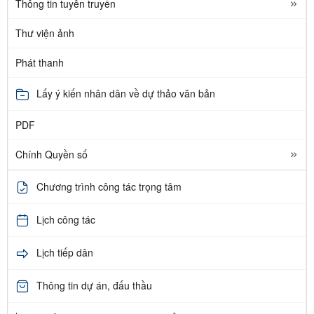
Thông tin tuyên truyền
Thư viện ảnh
Phát thanh
Lấy ý kiến nhân dân về dự thảo văn bản
PDF
Chính Quyền số
Chương trình công tác trọng tâm
Lịch công tác
Lịch tiếp dân
Thông tin dự án, đấu thầu