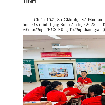
TỈNH
Chiều 15/5, Sở Giáo dục và Đào tạo t
học cơ sở tỉnh Lạng Sơn năm học 2025 - 20
viên trường THCS Nông Trường tham gia hội